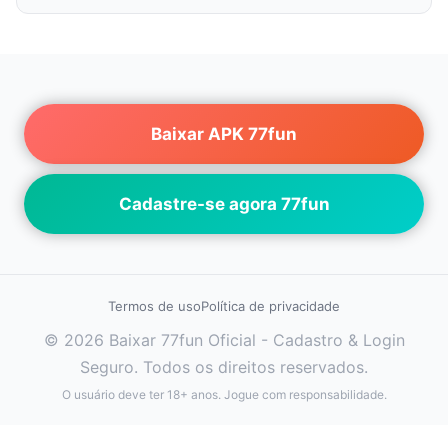
Baixar APK 77fun
Cadastre-se agora 77fun
Termos de uso
Política de privacidade
© 2026 Baixar 77fun Oficial - Cadastro & Login
Seguro. Todos os direitos reservados.
O usuário deve ter 18+ anos. Jogue com responsabilidade.