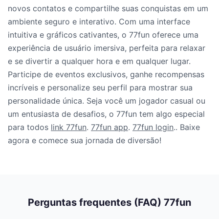
novos contatos e compartilhe suas conquistas em um
ambiente seguro e interativo. Com uma interface
intuitiva e gráficos cativantes, o 77fun oferece uma
experiência de usuário imersiva, perfeita para relaxar
e se divertir a qualquer hora e em qualquer lugar.
Participe de eventos exclusivos, ganhe recompensas
incríveis e personalize seu perfil para mostrar sua
personalidade única. Seja você um jogador casual ou
um entusiasta de desafios, o 77fun tem algo especial
para todos
link 77fun
.
77fun app
.
77fun login
.. Baixe
agora e comece sua jornada de diversão!
Perguntas frequentes (FAQ) 77fun