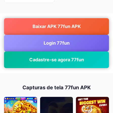
Baixar APK 77fun APK
Login 77fun
Cadastre-se agora 77fun
Capturas de tela 77fun APK