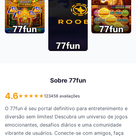
Sobre 77fun
4.6
★
★
★
★
★
123456 avaliações
O 77fun é seu portal definitivo para entretenimento e
diversão sem limites! Descubra um universo de jogos
emocionantes, desafios diários e uma comunidade
vibrante de usuários. Conecte-se com amigos, faça