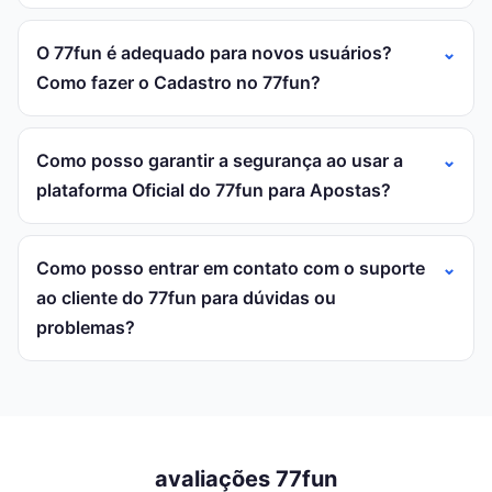
O 77fun é adequado para novos usuários?
Como fazer o Cadastro no 77fun?
Como posso garantir a segurança ao usar a
plataforma Oficial do 77fun para Apostas?
Como posso entrar em contato com o suporte
ao cliente do 77fun para dúvidas ou
problemas?
avaliações 77fun