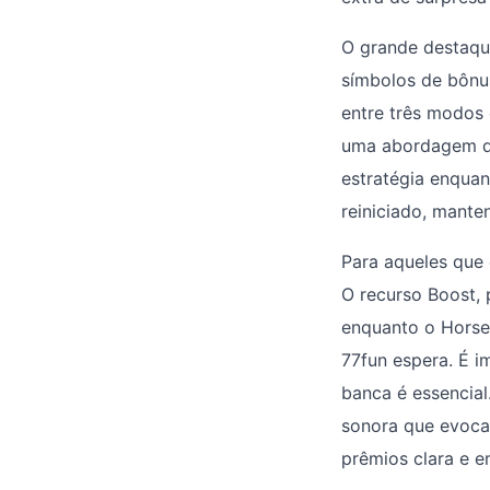
O grande destaque
símbolos de bônus
entre três modos
uma abordagem dif
estratégia enquan
reiniciado, mante
Para aqueles que 
O recurso Boost, 
enquanto o Horses
77fun espera. É i
banca é essencial
sonora que evoca 
prêmios clara e e