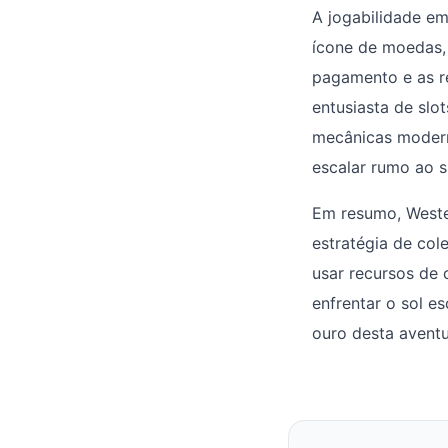
A jogabilidade e
ícone de moedas, 
pagamento e as r
entusiasta de slot
mecânicas modern
escalar rumo ao s
Em resumo, Wester
estratégia de col
usar recursos de
enfrentar o sol e
ouro desta aventu