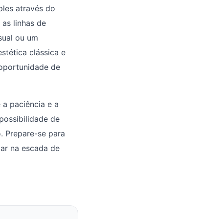
ples através do
as linhas de
sual ou um
estética clássica e
oportunidade de
a paciência e a
possibilidade de
. Prepare-se para
gar na escada de