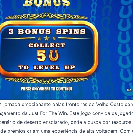
jornada emocionante pelas fronteiras do Velho Oeste com
nçamento da Just For The Win. Este jogo convida os jogad
cenário de deserto ensolarado, onde a busca por tesouros
 de prêmios criam uma experiência de alta voltagem. Com