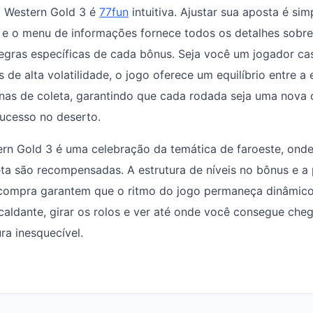
m Western Gold 3 é
77fun
intuitiva. Ajustar sua aposta é sim
e o menu de informações fornece todos os detalhes sobre 
egras específicas de cada bônus. Seja você um jogador ca
s de alta volatilidade, o jogo oferece um equilíbrio entre a 
as de coleta, garantindo que cada rodada seja uma nova 
ucesso no deserto.
n Gold 3 é uma celebração da temática de faroeste, onde 
eta são recompensadas. A estrutura de níveis no bônus e a 
 compra garantem que o ritmo do jogo permaneça dinâmico
scaldante, girar os rolos e ver até onde você consegue che
ra inesquecível.