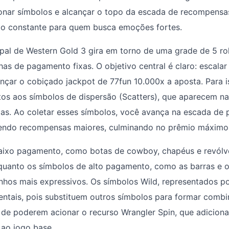
onar símbolos e alcançar o topo da escada de recompensas
io constante para quem busca emoções fortes.
pal de Western Gold 3 gira em torno de uma grade de 5 rolo
nhas de pagamento fixas. O objetivo central é claro: escala
nçar o cobiçado jackpot de 77fun 10.000x a aposta. Para i
tos aos símbolos de dispersão (Scatters), que aparecem n
das. Ao coletar esses símbolos, você avança na escada de
cendo recompensas maiores, culminando no prêmio máximo
aixo pagamento, como botas de cowboy, chapéus e revólv
quanto os símbolos de alto pagamento, como as barras e o
anhos mais expressivos. Os símbolos Wild, representados 
entais, pois substituem outros símbolos para formar comb
 de poderem acionar o recurso Wrangler Spin, que adicio
 ao jogo base.